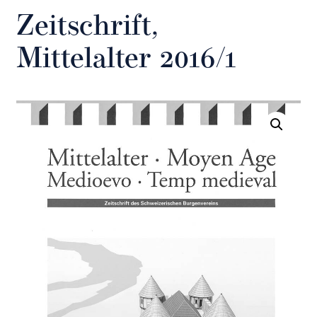
Zeitschrift,
Mittelalter 2016/1