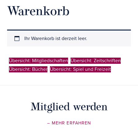
Warenkorb
Ihr Warenkorb ist derzeit leer.
Übersicht: Mitgliedschaften
Übersicht: Zeitschriften
Übersicht: Bücher
Übersicht: Spiel und Freizeit
Mitglied werden
– MEHR ERFAHREN