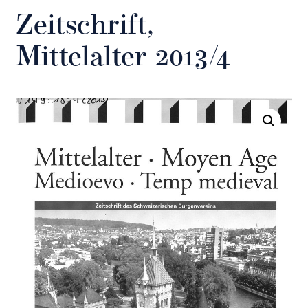
Zeitschrift,
Mittelalter 2013/4