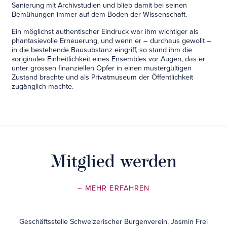
Sanierung mit Archivstudien und blieb damit bei seinen
Bemühungen immer auf dem Boden der Wissenschaft.
Ein möglichst authentischer Eindruck war ihm wichtiger als
phantasievolle Erneuerung, und wenn er – durchaus gewollt –
in die bestehende Bausubstanz eingriff, so stand ihm die
«originale» Einheitlichkeit eines Ensembles vor Augen, das er
unter grossen finanziellen Opfer in einen mustergültigen
Zustand brachte und als Privatmuseum der Öffentlichkeit
zugänglich machte.
Mitglied werden
– MEHR ERFAHREN
Geschäftsstelle Schweizerischer Burgenverein, Jasmin Frei