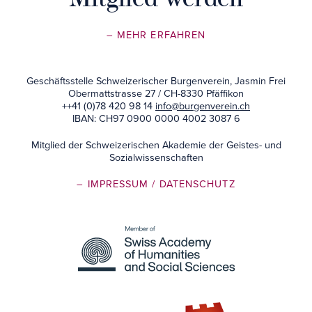
– MEHR ERFAHREN
Geschäftsstelle Schweizerischer Burgenverein, Jasmin Frei
Obermattstrasse 27 / CH-8330 Pfäffikon
++41 (0)78 420 98 14
info@burgenverein.ch
IBAN: CH97 0900 0000 4002 3087 6
Mitglied der Schweizerischen Akademie der Geistes- und
Sozialwissenschaften
– IMPRESSUM
/ DATENSCHUTZ