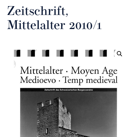
Zeitschrift,
Mittelalter 2010/1