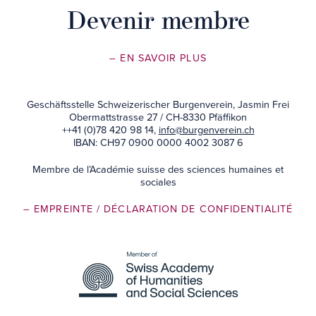
Devenir membre
– EN SAVOIR PLUS
Geschäftsstelle Schweizerischer Burgenverein, Jasmin Frei
Obermattstrasse 27 / CH-8330 Pfäffikon
++41 (0)78 420 98 14,
info@burgenverein.ch
IBAN: CH97 0900 0000 4002 3087 6
Membre de l’Académie suisse des sciences humaines et
sociales
– EMPREINTE
/ DÉCLARATION DE CONFIDENTIALITÉ