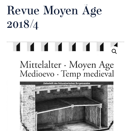
Revue Moyen Âge
2018/4