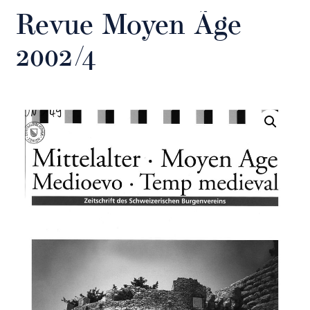
Revue Moyen Âge
2002/4