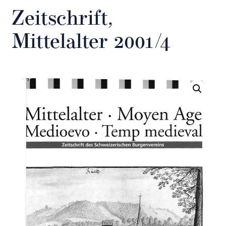
Zeitschrift,
Mittelalter 2001/4