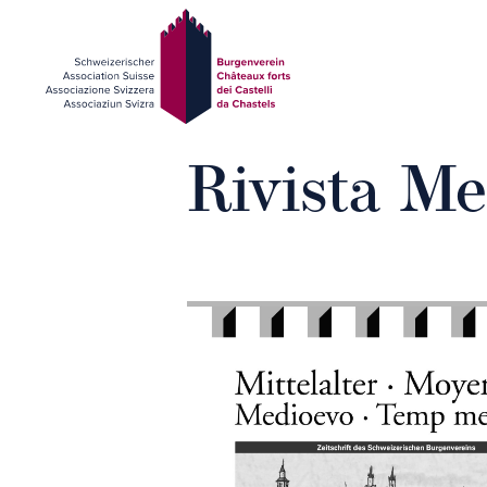
Rivista Me
Presentazione
Partecipare