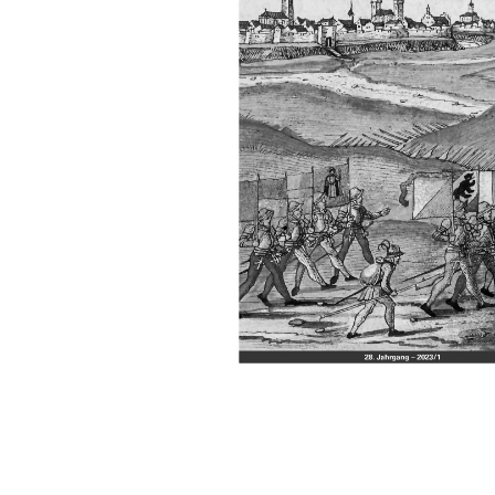
Manifestazioni
Pubblicazioni