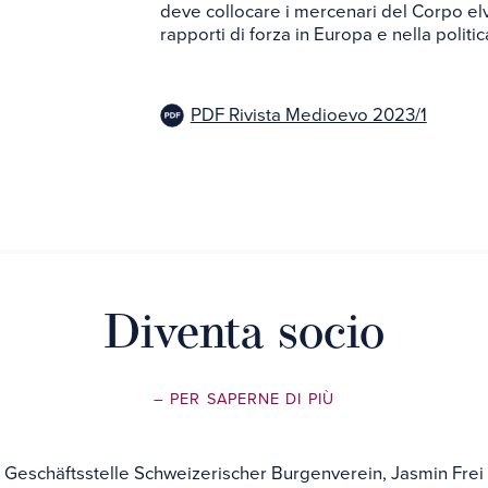
deve collocare i mercenari del Corpo el
rapporti di forza in Europa e nella politic
PDF Rivista Medioevo 2023/1
Diventa socio
– PER SAPERNE DI PIÙ
Geschäftsstelle Schweizerischer Burgenverein, Jasmin Frei