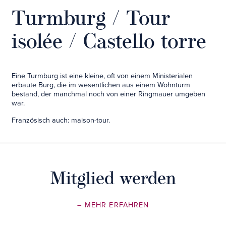
Turmburg / Tour
isolée / Castello torre
Eine Turmburg ist eine kleine, oft von einem Ministerialen
erbaute Burg, die im wesentlichen aus einem Wohnturm
bestand, der manchmal noch von einer Ringmauer umgeben
war.
Französisch auch: maison-tour.
Mitglied werden
– MEHR ERFAHREN