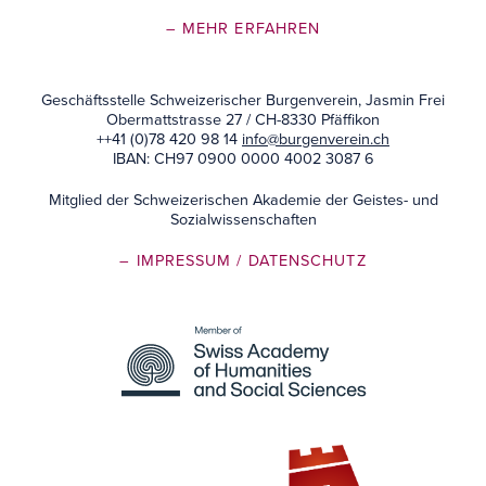
– MEHR ERFAHREN
Geschäftsstelle Schweizerischer Burgenverein, Jasmin Frei
Obermattstrasse 27 / CH-8330 Pfäffikon
++41 (0)78 420 98 14
info@burgenverein.ch
IBAN: CH97 0900 0000 4002 3087 6
Mitglied der Schweizerischen Akademie der Geistes- und
Sozialwissenschaften
– IMPRESSUM
/ DATENSCHUTZ