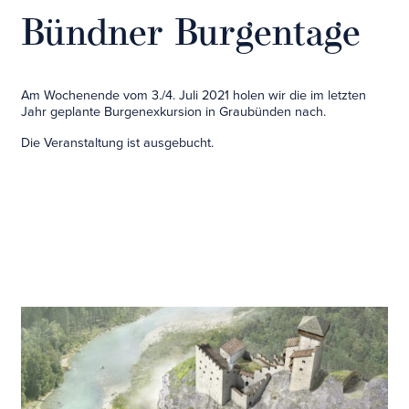
Bündner Burgentage
Am Wochenende vom 3./4. Juli 2021 holen wir die im letzten
Jahr geplante Burgenexkursion in Graubünden nach.
Die Veranstaltung ist ausgebucht.