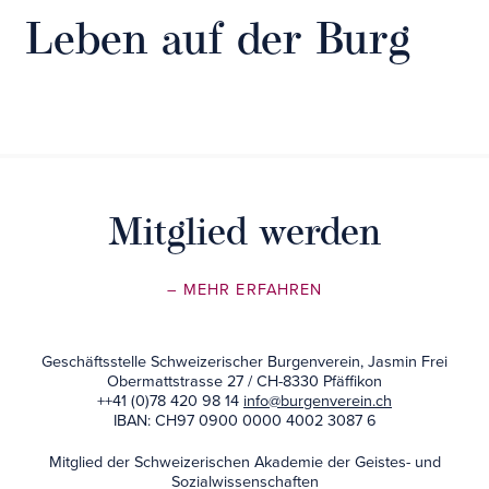
Leben auf der Burg
Mitglied werden
– MEHR ERFAHREN
Geschäftsstelle Schweizerischer Burgenverein, Jasmin Frei
Obermattstrasse 27 / CH-8330 Pfäffikon
++41 (0)78 420 98 14
info@burgenverein.ch
IBAN: CH97 0900 0000 4002 3087 6
Mitglied der Schweizerischen Akademie der Geistes- und
Sozialwissenschaften