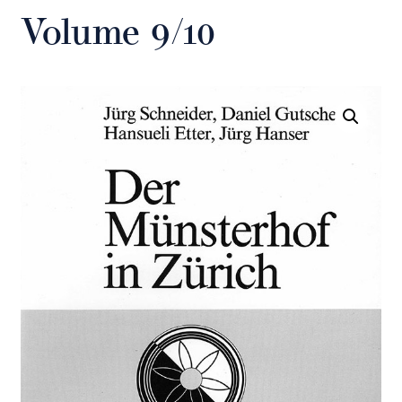
Volume 9/10