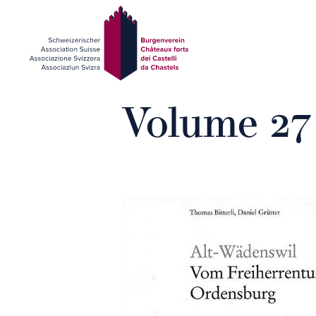
Volume 27
Présentation
Participer