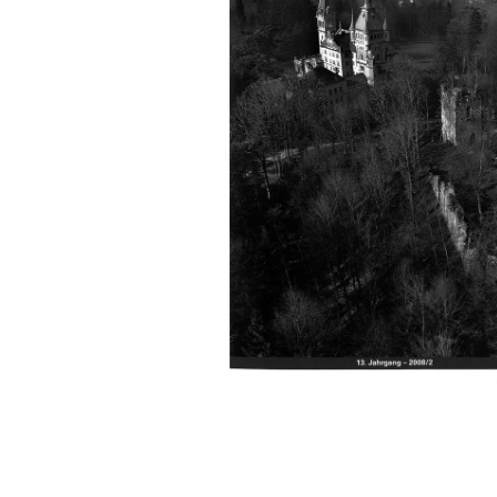
Manifestazioni
Pubblicazioni