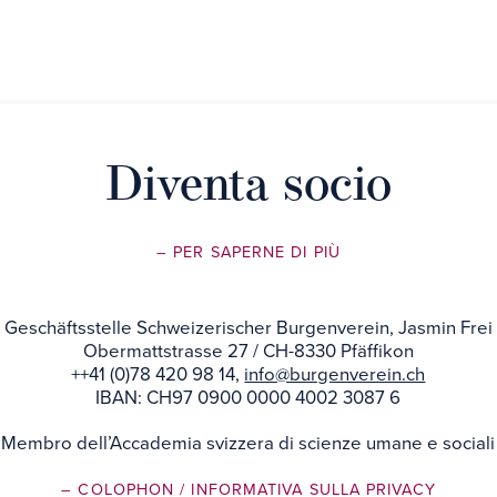
Diventa socio
– PER SAPERNE DI PIÙ
Geschäftsstelle Schweizerischer Burgenverein, Jasmin Frei
Obermattstrasse 27 / CH-8330 Pfäffikon
++41 (0)78 420 98 14,
info@burgenverein.ch
IBAN: CH97 0900 0000 4002 3087 6
Membro dell’Accademia svizzera di scienze umane e sociali
– COLOPHON
/ INFORMATIVA SULLA PRIVACY