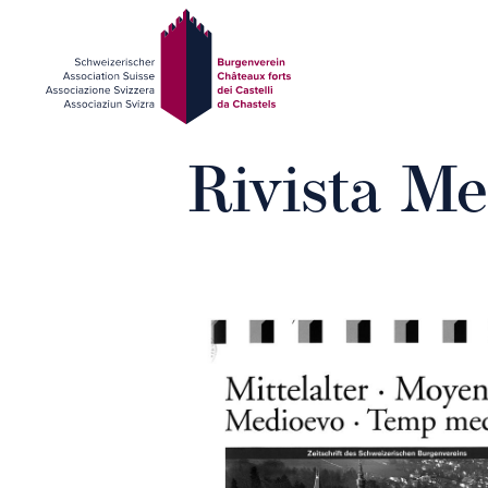
Rivista Me
Presentazione
Partecipare