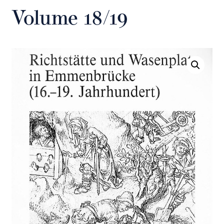
Volume 18/19