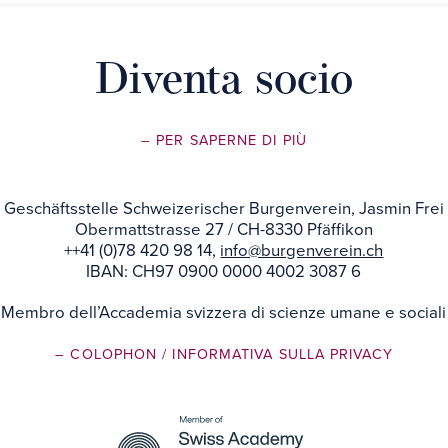
Diventa socio
– PER SAPERNE DI PIÙ
Geschäftsstelle Schweizerischer Burgenverein, Jasmin Frei
Obermattstrasse 27 / CH-8330 Pfäffikon
++41 (0)78 420 98 14,
info@burgenverein.ch
IBAN: CH97 0900 0000 4002 3087 6
Membro dell’Accademia svizzera di scienze umane e sociali
– COLOPHON
/ INFORMATIVA SULLA PRIVACY