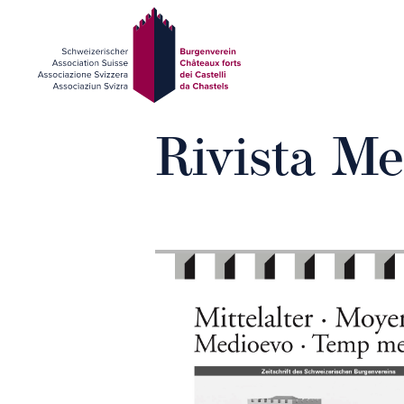
Rivista Me
Presentazione
Partecipare