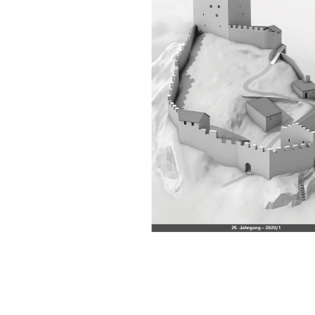
Manifestazioni
Pubblicazioni