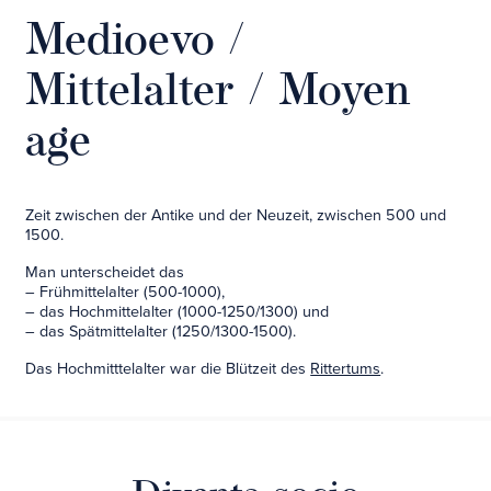
Medioevo /
Mittelalter / Moyen
age
Zeit zwischen der Antike und der Neuzeit, zwischen 500 und
1500.
Man unterscheidet das
– Frühmittelalter (500-1000),
– das Hochmittelalter (1000-1250/1300) und
– das Spätmittelalter (1250/1300-1500).
Das Hochmitttelalter war die Blützeit des
Rittertums
.